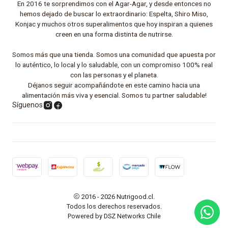
En 2016 te sorprendimos con el Agar-Agar, y desde entonces no
hemos dejado de buscar lo extraordinario: Espelta, Shiro Miso,
Konjac y muchos otros superalimentos que hoy inspiran a quienes
creen en una forma distinta de nutrirse.
Somos más que una tienda. Somos una comunidad que apuesta por
lo auténtico, lo local y lo saludable, con un compromiso 100% real
con las personas y el planeta.
Déjanos seguir acompañándote en este camino hacia una
alimentación más viva y esencial. Somos tu partner saludable!
Síguenos
2016 - 2026 Nutrigood.cl.
Todos los derechos reservados.
Powered by DSZ Networks Chile