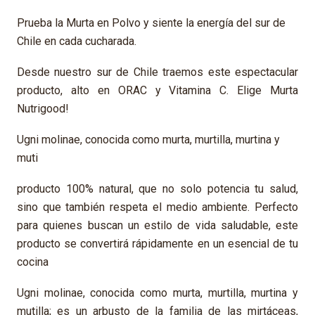
Prueba la Murta en Polvo y siente la energía del sur de
Chile en cada cucharada.
Desde nuestro sur de Chile traemos este espectacular
producto, alto en ORAC y Vitamina C. Elige Murta
Nutrigood!
Ugni molinae, conocida como murta, murtilla, murtina y
muti
producto 100% natural, que no solo potencia tu salud,
sino que también respeta el medio ambiente. Perfecto
para quienes buscan un estilo de vida saludable, este
producto se convertirá rápidamente en un esencial de tu
cocina
Ugni molinae, conocida como murta, murtilla, murtina y
mutilla; es un arbusto de la familia de las mirtáceas,