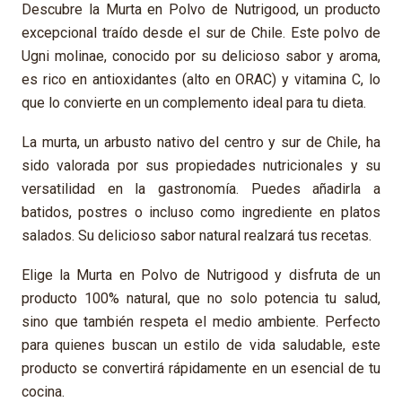
Descubre la Murta en Polvo de Nutrigood, un producto
excepcional traído desde el sur de Chile. Este polvo de
Ugni molinae, conocido por su delicioso sabor y aroma,
es rico en antioxidantes (alto en ORAC) y vitamina C, lo
que lo convierte en un complemento ideal para tu dieta.
La murta, un arbusto nativo del centro y sur de Chile, ha
sido valorada por sus propiedades nutricionales y su
versatilidad en la gastronomía. Puedes añadirla a
batidos, postres o incluso como ingrediente en platos
salados. Su delicioso sabor natural realzará tus recetas.
Elige la Murta en Polvo de Nutrigood y disfruta de un
producto 100% natural, que no solo potencia tu salud,
sino que también respeta el medio ambiente. Perfecto
para quienes buscan un estilo de vida saludable, este
producto se convertirá rápidamente en un esencial de tu
cocina.