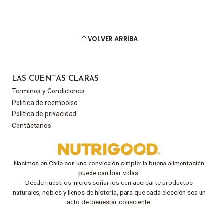
VOLVER ARRIBA
LAS CUENTAS CLARAS
Términos y Condiciones
Politica de reembolso
Política de privacidad
Contáctanos
Nacimos en Chile con una convicción simple: la buena alimentación
puede cambiar vidas.
Desde nuestros inicios soñamos con acercarte productos
naturales, nobles y llenos de historia, para que cada elección sea un
acto de bienestar consciente.