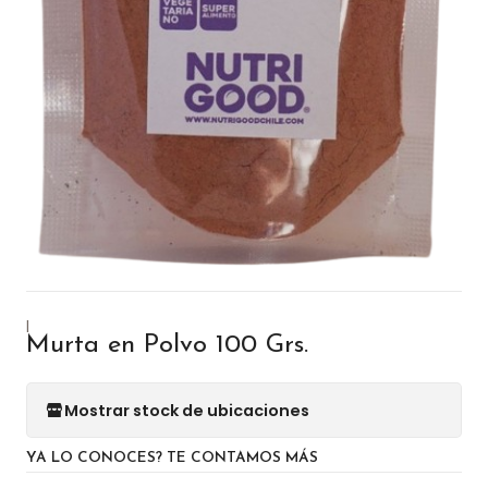
|
Murta en Polvo 100 Grs.
Mostrar stock de ubicaciones
YA LO CONOCES? TE CONTAMOS MÁS