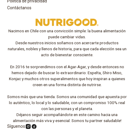
Política de privacidad
Contáctanos
Nacimos en Chile con una convicción simple: la buena alimentación
puede cambiar vidas.
Desde nuestros inicios soñamos con acercarte productos
naturales, nobles y llenos de historia, para que cada elección sea un
acto de bienestar consciente.
En 2016 te sorprendimos con el Agar-Agar, y desde entonces no
hemos dejado de buscar lo extraordinario: Espelta, Shiro Miso,
Konjac y muchos otros superalimentos que hoy inspiran a quienes
creen en una forma distinta de nutrirse.
Somos más que una tienda. Somos una comunidad que apuesta por
lo auténtico, lo local y lo saludable, con un compromiso 100% real
con las personas y el planeta.
Déjanos seguir acompañándote en este camino hacia una
alimentación más viva y esencial. Somos tu partner saludable!
Síguenos