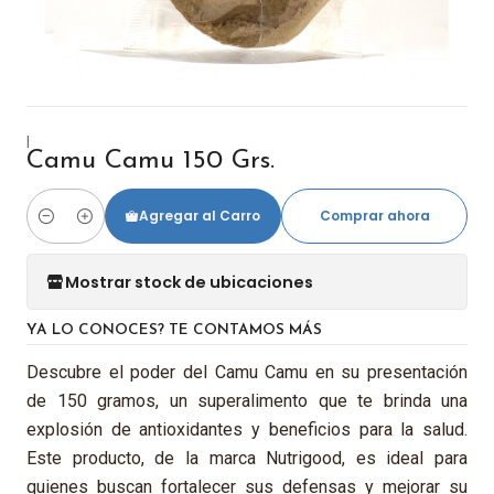
|
Camu Camu 150 Grs.
Agregar al Carro
Comprar ahora
Cantidad
Mostrar stock de ubicaciones
YA LO CONOCES? TE CONTAMOS MÁS
Descubre el poder del Camu Camu en su presentación
de 150 gramos, un superalimento que te brinda una
explosión de antioxidantes y beneficios para la salud.
Este producto, de la marca Nutrigood, es ideal para
quienes buscan fortalecer sus defensas y mejorar su