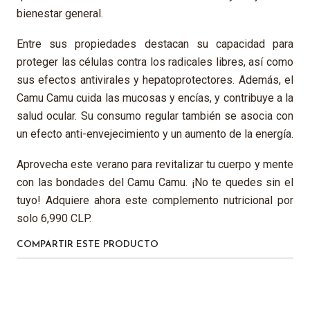
bienestar general.
Entre sus propiedades destacan su capacidad para
proteger las células contra los radicales libres, así como
sus efectos antivirales y hepatoprotectores. Además, el
Camu Camu cuida las mucosas y encías, y contribuye a la
salud ocular. Su consumo regular también se asocia con
un efecto anti-envejecimiento y un aumento de la energía.
Aprovecha este verano para revitalizar tu cuerpo y mente
con las bondades del Camu Camu. ¡No te quedes sin el
tuyo! Adquiere ahora este complemento nutricional por
solo 6,990 CLP.
COMPARTIR ESTE PRODUCTO