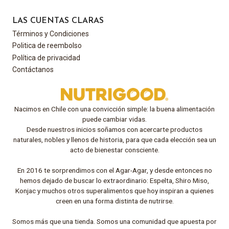
LAS CUENTAS CLARAS
Términos y Condiciones
Politica de reembolso
Política de privacidad
Contáctanos
Nacimos en Chile con una convicción simple: la buena alimentación
puede cambiar vidas.
Desde nuestros inicios soñamos con acercarte productos
naturales, nobles y llenos de historia, para que cada elección sea un
acto de bienestar consciente.
En 2016 te sorprendimos con el Agar-Agar, y desde entonces no
hemos dejado de buscar lo extraordinario: Espelta, Shiro Miso,
Konjac y muchos otros superalimentos que hoy inspiran a quienes
creen en una forma distinta de nutrirse.
Somos más que una tienda. Somos una comunidad que apuesta por