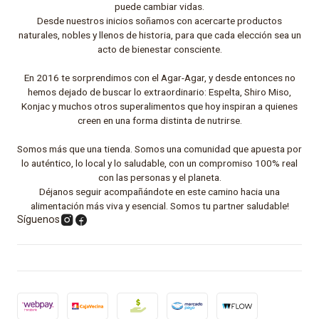
puede cambiar vidas.
Desde nuestros inicios soñamos con acercarte productos
naturales, nobles y llenos de historia, para que cada elección sea un
acto de bienestar consciente.
En 2016 te sorprendimos con el Agar-Agar, y desde entonces no
hemos dejado de buscar lo extraordinario: Espelta, Shiro Miso,
Konjac y muchos otros superalimentos que hoy inspiran a quienes
creen en una forma distinta de nutrirse.
Somos más que una tienda. Somos una comunidad que apuesta por
lo auténtico, lo local y lo saludable, con un compromiso 100% real
con las personas y el planeta.
Déjanos seguir acompañándote en este camino hacia una
alimentación más viva y esencial. Somos tu partner saludable!
Síguenos