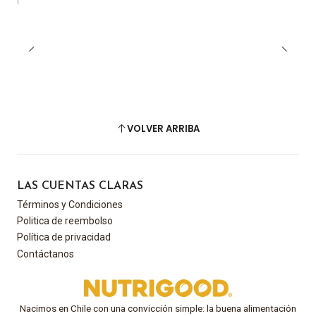
VOLVER ARRIBA
LAS CUENTAS CLARAS
Términos y Condiciones
Politica de reembolso
Política de privacidad
Contáctanos
Nacimos en Chile con una convicción simple: la buena alimentación