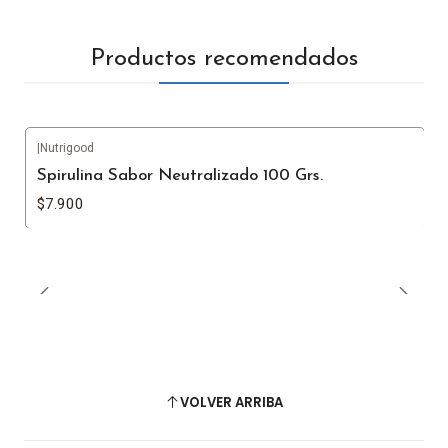
Productos recomendados
|
Nutrigood
Spirulina Sabor Neutralizado 100 Grs.
$7.900
VOLVER ARRIBA