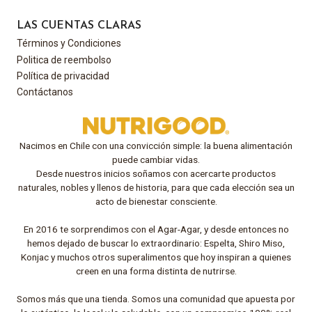
LAS CUENTAS CLARAS
Términos y Condiciones
Politica de reembolso
Política de privacidad
Contáctanos
Nacimos en Chile con una convicción simple: la buena alimentación
puede cambiar vidas.
Desde nuestros inicios soñamos con acercarte productos
naturales, nobles y llenos de historia, para que cada elección sea un
acto de bienestar consciente.
En 2016 te sorprendimos con el Agar-Agar, y desde entonces no
hemos dejado de buscar lo extraordinario: Espelta, Shiro Miso,
Konjac y muchos otros superalimentos que hoy inspiran a quienes
creen en una forma distinta de nutrirse.
Somos más que una tienda. Somos una comunidad que apuesta por