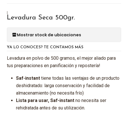
|
Levadura Seca 500gr.
Mostrar stock de ubicaciones
YA LO CONOCES? TE CONTAMOS MÁS
Levadura en polvo de 500 gramos, el mejor aliado para
tus preparaciones en panificación y repostería!
Saf-instant
tiene todas las ventajas de un producto
deshidratado: larga conservación y facilidad de
almacenamiento (no necesita frío)
Lista para usar, Saf-instant
no necesita ser
rehidratada antes de su utilización.