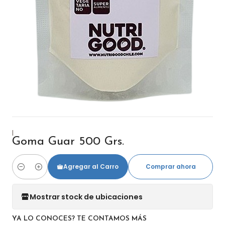
|
Goma Guar 500 Grs.
Agregar al Carro
Comprar ahora
Cantidad
Mostrar stock de ubicaciones
YA LO CONOCES? TE CONTAMOS MÁS