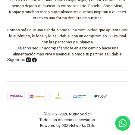
hemos dejado de buscar lo extraordinario: Espelta, Shiro Miso,
Konjac y muchos otros superalimentos que hoy inspiran a quienes
creen en una forma distinta de nutrirse.
Somos más que una tienda. Somos una comunidad que apuesta por
lo auténtico, lo local y lo saludable, con un compromiso 100% real
con las personas y el planeta.
Déjanos seguir acompañándote en este camino hacia una
alimentación más viva y esencial. Somos tu partner saludable!
Síguenos
2016 - 2026 Nutrigood.cl.
Todos los derechos reservados.
Powered by DSZ Networks Chile