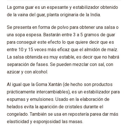
La goma guar es un espesante y estabilizador obtenido
de la vaina del guar, planta originaria de la India.
Se presenta en forma de polvo para obtener una salsa o
una sopa espesa. Bastarán entre 3 a 5 gramos de guar
para conseguir este efecto lo que quiere decir que es
entre 10 y 15 veces más eficaz que el almidón de maíz.
La salsa obtenida es muy estable, es decir que no habrá
separación de fases. Se pueden mezclar con sal, con
azúcar y con alcohol.
Al igual que la Goma Xantán (de hecho son productos
prácticamente intercambiables), es un estabilizador para
espumas y emulsiones. Usado en la elaboración de
helados evita la aparición de cristales durante el
congelado. También se usa en repostería parea dar más
elasticidad y esponjosidad las masas.