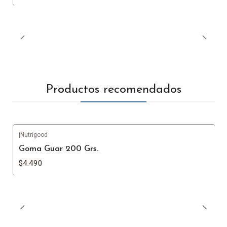
Productos recomendados
|
Nutrigood
Goma Guar 200 Grs.
$4.490